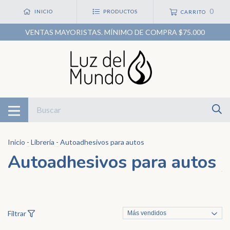
0
INICIO
PRODUCTOS
CARRITO
VENTAS MAYORISTAS. MÍNIMO DE COMPRA $75.000
Inicio
-
Librería
-
Autoadhesivos para autos
Autoadhesivos para autos
Filtrar