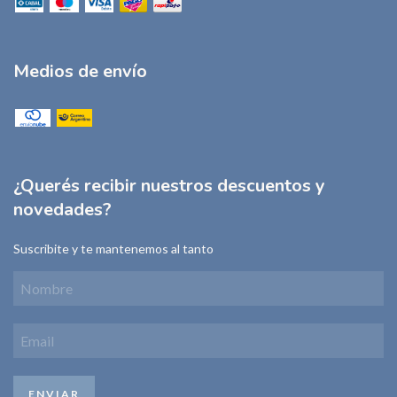
Medios de envío
¿Querés recibir nuestros descuentos y
novedades?
Suscribite y te mantenemos al tanto