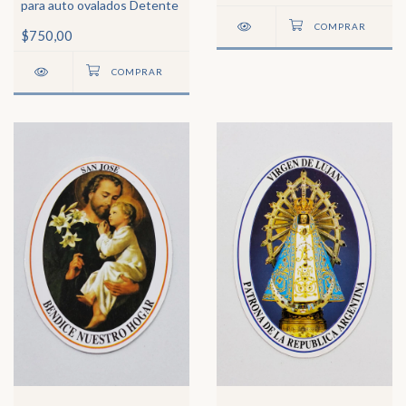
para auto ovalados Detente
$750,00