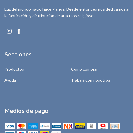
Luz del mundo nació hace 7 años. Desde entonces nos dedicamos a
la fabricación y distribución de artículos religiosos.
Secciones
Productos
Cómo comprar
Ayuda
Trabajá con nosotros
Medios de pago